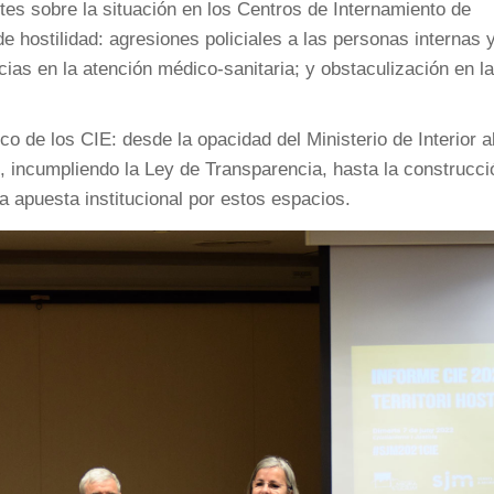
ntes sobre la situación en los Centros de Internamiento de
 hostilidad: agresiones policiales a las personas internas 
cias en la atención médico-sanitaria; y obstaculización en l
o de los CIE: desde la opacidad del Ministerio de Interior a
o, incumpliendo la Ley de Transparencia, hasta la construcci
 apuesta institucional por estos espacios.