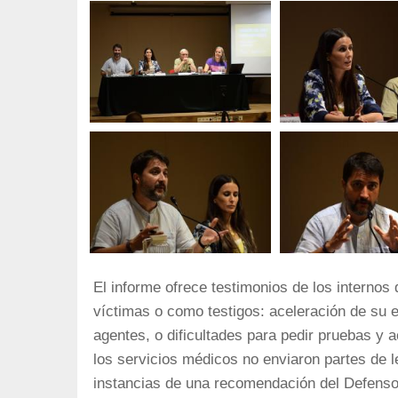
El informe ofrece testimonios de los internos
víctimas o como testigos: aceleración de su ex
agentes, o dificultades para pedir pruebas y
los servicios médicos no enviaron partes de l
instancias de una recomendación del Defensor