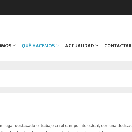
SOMOS
QUÉ HACEMOS
ACTUALIDAD
CONTACTAR
 lugar destacado el trabajo en el campo intelectual, con una dedica