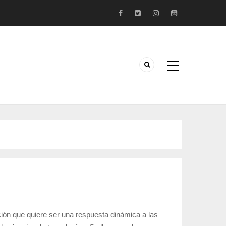
ción que quiere ser una respuesta dinámica a las