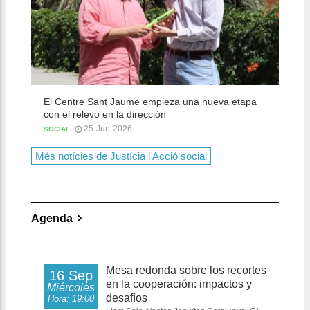
apa
Més notícies de Justícia i Acció social
Agenda
Mesa redonda sobre los recortes
16 Sep
en la cooperación: impactos y
Miércoles
desafíos
Hora: 19:00