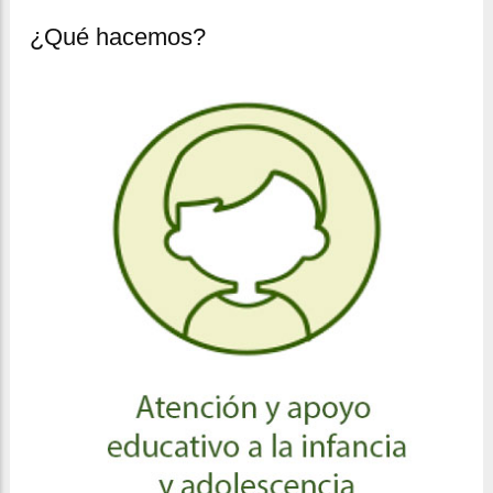
¿Qué hacemos?