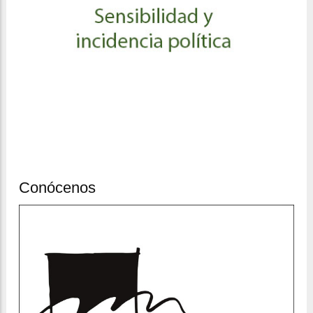
Conócenos