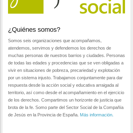
¿Quiénes somos?
Somos seis organizaciones que acompañamos,
atendemos, servimos y defendemos los derechos de
muchas personas de nuestros barrios y ciudades. Personas
de todas las edades y procedencias que se ven obligadas a
vivir en situaciones de pobreza, precariedad y explotación
por un sistema injusto. Trabajamos conjuntamente para dar
respuesta desde la acción social y educativa arraigada al
territorio, así como desde el acompañamiento en el ejercicio
de los derechos. Compartimos un horizonte de justicia que
brota de la fe. Somo parte del Sector Social de la Compañía
de Jesús en la Provincia de España.
Más información.