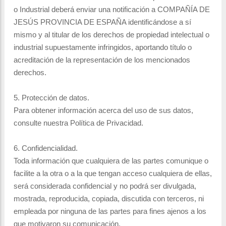
o Industrial deberá enviar una notificación a COMPAÑÍA DE
JESÚS PROVINCIA DE ESPAÑA identificándose a sí
mismo y al titular de los derechos de propiedad intelectual o
industrial supuestamente infringidos, aportando título o
acreditación de la representación de los mencionados
derechos.
5. Protección de datos.
Para obtener información acerca del uso de sus datos,
consulte nuestra Política de Privacidad.
6. Confidencialidad.
Toda información que cualquiera de las partes comunique o
facilite a la otra o a la que tengan acceso cualquiera de ellas,
será considerada confidencial y no podrá ser divulgada,
mostrada, reproducida, copiada, discutida con terceros, ni
empleada por ninguna de las partes para fines ajenos a los
que motivaron su comunicación.