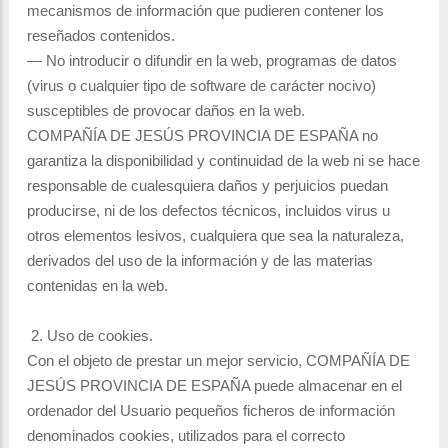
mecanismos de información que pudieren contener los
reseñados contenidos.
— No introducir o difundir en la web, programas de datos
(virus o cualquier tipo de software de carácter nocivo)
susceptibles de provocar daños en la web.
COMPAÑÍA DE JESÚS PROVINCIA DE ESPAÑA no
garantiza la disponibilidad y continuidad de la web ni se hace
responsable de cualesquiera daños y perjuicios puedan
producirse, ni de los defectos técnicos, incluidos virus u
otros elementos lesivos, cualquiera que sea la naturaleza,
derivados del uso de la información y de las materias
contenidas en la web.
2. Uso de cookies.
Con el objeto de prestar un mejor servicio, COMPAÑÍA DE
JESÚS PROVINCIA DE ESPAÑA puede almacenar en el
ordenador del Usuario pequeños ficheros de información
denominados cookies, utilizados para el correcto