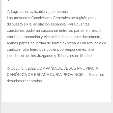
7. Legislación aplicable y jurisdicción.
Las presentes Condiciones Generales se regirán por lo
dispuesto en la legislación española. Para cuantas
cuestiones pudieran suscitarse entre las partes en relación
con la interpretación y ejecución del presente documento,
ambas partes acuerdan de forma expresa y con renuncia de
cualquier otro fuero que pudiera corresponderles, a la
jurisdicción de los Juzgados y Tribunales de Madrid.
© Copyright 2022 COMPAÑIA DE JESUS PROVINCIA
CANÓNICA DE ESPAÑA CURIA PROVINCIAL - Todos los
derechos reservados.