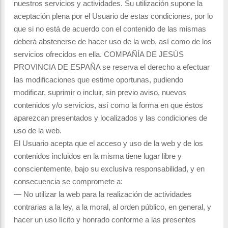
nuestros servicios y actividades. Su utilización supone la
aceptación plena por el Usuario de estas condiciones, por lo
que si no está de acuerdo con el contenido de las mismas
deberá abstenerse de hacer uso de la web, así como de los
servicios ofrecidos en ella. COMPAÑÍA DE JESÚS
PROVINCIA DE ESPAÑA se reserva el derecho a efectuar
las modificaciones que estime oportunas, pudiendo
modificar, suprimir o incluir, sin previo aviso, nuevos
contenidos y/o servicios, así como la forma en que éstos
aparezcan presentados y localizados y las condiciones de
uso de la web.
El Usuario acepta que el acceso y uso de la web y de los
contenidos incluidos en la misma tiene lugar libre y
conscientemente, bajo su exclusiva responsabilidad, y en
consecuencia se compromete a:
— No utilizar la web para la realización de actividades
contrarias a la ley, a la moral, al orden público, en general, y
hacer un uso lícito y honrado conforme a las presentes