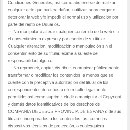
Condiciones Generales, así como abstenerse de realizar
cualquier acto que pudiera dañar, inutilizar, sobrecargar o
deteriorar la web y/o impedir el normal uso y utilización por
parte del resto de Usuarios.
— No manipular o alterar cualquier contenido de la web sin
el consentimiento expreso y por escrito de su titular.
Cualquier alteración, modificación o manipulación sin el
consentimiento de su titular, exime a su éste de
responsabilidad alguna.
— No reproducir, copiar, distribuir, comunicar públicamente,
transformar o modificar los contenidos, a menos que se
cuente con la preceptiva autorización del titular de los
correspondientes derechos o ello resulte legalmente
permitido; así como suprimir, eludir o manipular el Copyright
y demás datos identificativos de los derechos de
COMPAÑÍA DE JESÚS PROVINCIA DE ESPAÑA o de sus
titulares incorporados a los contenidos, así como los
dispositivos técnicos de protección, o cualesquiera