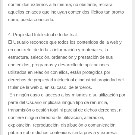
contenidos externos a la misma; no obstante, retirará
aquellos enlaces que incluyan contenidos ilícitos tan pronto
como pueda conocerlo.
4. Propiedad Intelectual e Industrial.
El Usuario reconoce que todos los contenidos de la web y,
en concreto, de toda la información y materiales, la
estructura, selección, ordenación y prestación de sus
contenidos, programas y desarrollo de aplicaciones
utilizados en relación con ellos, están protegidos por
derechos de propiedad intelectual e industrial propiedad del
titular de la web o, en su caso, de terceros.
En ningún caso el acceso a los mismos o su utilización por
parte del Usuario implicará ningún tipo de renuncia,
transmisión o cesión total ni parcial de dichos derechos, ni
confiere ningún derecho de utilización, alteración,
explotación, reproducción, distribución o comunicación
pública sobre dichos contenidos sin la previa y expresa