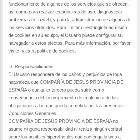
funcionamiento de algunos de los servicios que se ofrecen,
así como para realizar estadísticas de uso, diagnosticar
problemas en la web, y para la administración de algunos de
los servicios ofrecidos. Para limitar o restringir la admisión
de cookies en su equipo, el Usuario puede configurar su
navegador a estos efectos. Para más información, por favor
visite nuestra política de cookies.
3. Responsabilidades.
El Usuario responderá de los daños y perjuicios de toda
naturaleza que COMPAÑÍA DE JESÚS PROVINCIA DE
ESPAÑA o cualquier tercero pueda sufrir como
consecuencia del incumplimiento de cualquiera de las
obligaciones a las que queda sometido por las presentes
Condiciones Generales.
COMPAÑÍA DE JESÚS PROVINCIA DE ESPAÑA no
asume ninguna responsabilidad ni realiza ningún control
sobre los posibles hipervínculos que contenga la web a