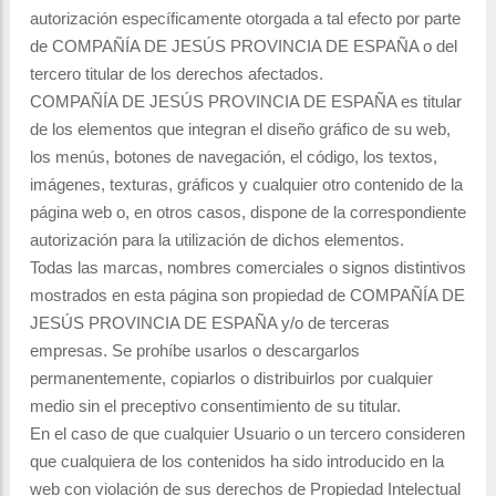
autorización específicamente otorgada a tal efecto por parte
de COMPAÑÍA DE JESÚS PROVINCIA DE ESPAÑA o del
tercero titular de los derechos afectados.
COMPAÑÍA DE JESÚS PROVINCIA DE ESPAÑA es titular
de los elementos que integran el diseño gráfico de su web,
los menús, botones de navegación, el código, los textos,
imágenes, texturas, gráficos y cualquier otro contenido de la
página web o, en otros casos, dispone de la correspondiente
autorización para la utilización de dichos elementos.
Todas las marcas, nombres comerciales o signos distintivos
mostrados en esta página son propiedad de COMPAÑÍA DE
JESÚS PROVINCIA DE ESPAÑA y/o de terceras
empresas. Se prohíbe usarlos o descargarlos
permanentemente, copiarlos o distribuirlos por cualquier
medio sin el preceptivo consentimiento de su titular.
En el caso de que cualquier Usuario o un tercero consideren
que cualquiera de los contenidos ha sido introducido en la
web con violación de sus derechos de Propiedad Intelectual