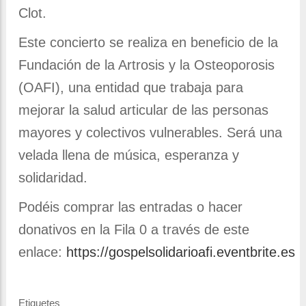
Clot.
Este concierto se realiza en beneficio de la
Fundación de la Artrosis y la Osteoporosis
(OAFI), una entidad que trabaja para
mejorar la salud articular de las personas
mayores y colectivos vulnerables. Será una
velada llena de música, esperanza y
solidaridad.
Podéis comprar las entradas o hacer
donativos en la Fila 0 a través de este
enlace:
https://gospelsolidarioafi.eventbrite.es
Etiquetes