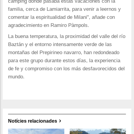
camping donde pasaba estas vacaciones con la
familia, cerca de Lamiarrita, para venir a leernos y
comentar la espiritualidad de Milani", añade con
agradecimiento en Ramiro Pàmpols.
La buena temperatura, la proximidad del valle del río
Baztán y el entorno intensamente verde de las
montañas del Prepirineo navarro, han redondeado
para este grupo durante estos días, la experiencia
de fe y compromiso con los más desfavorecidos del
mundo.
Notícies relacionades