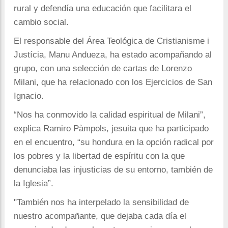
rural y defendía una educación que facilitara el
cambio social.
El responsable del Área Teológica de Cristianisme i
Justícia, Manu Andueza, ha estado acompañando al
grupo, con una selección de cartas de Lorenzo
Milani, que ha relacionado con los Ejercicios de San
Ignacio.
“Nos ha conmovido la calidad espiritual de Milani”,
explica Ramiro Pàmpols, jesuita que ha participado
en el encuentro, “su hondura en la opción radical por
los pobres y la libertad de espíritu con la que
denunciaba las injusticias de su entorno, también de
la Iglesia”.
"También nos ha interpelado la sensibilidad de
nuestro acompañante, que dejaba cada día el