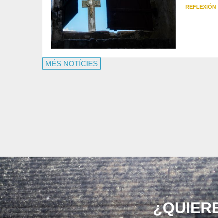
REFLEXIÓN
MÉS NOTÍCIES
¿QUIER