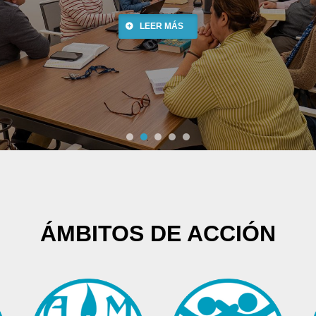
LEER MÁS
ÁMBITOS DE ACCIÓN