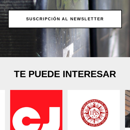
SUSCRIPCIÓN AL NEWSLETTER
TE PUEDE INTERESAR