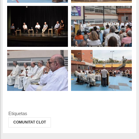
Etiquetas
COMUNITAT CLOT