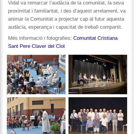
Vidal va remarcar l’audàcia de la comunitat, la seva
proximitat i familiaritat, i des d’aquest arrelament, va
animar la Comunitat a projectar cap al futur aquesta
audàcia, esperança i capacitat de treball compartit.
Més informació i fotografies:
Comunitat Cristiana
Sant Pere Claver del Clot