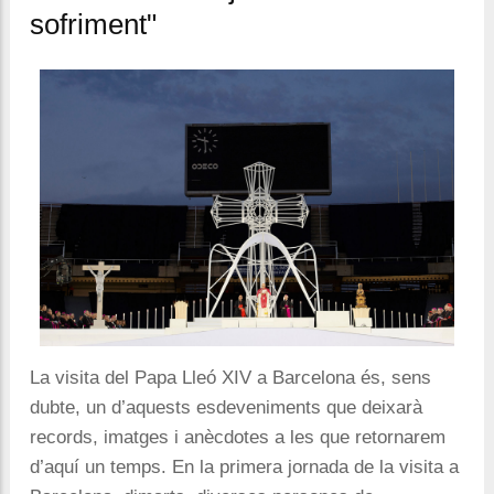
sofriment"
La visita del Papa Lleó XIV a Barcelona és, sens
dubte, un d’aquests esdeveniments que deixarà
records, imatges i anècdotes a les que retornarem
d’aquí un temps. En la primera jornada de la visita a