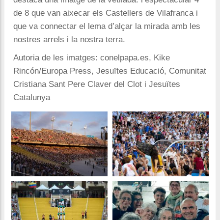
de 8 que van aixecar els Castellers de Vilafranca i
que va connectar el lema d’alçar la mirada amb les
nostres arrels i la nostra terra.
Autoria de les imatges: conelpapa.es, Kike
Rincón/Europa Press, Jesuïtes Educació, Comunitat
Cristiana Sant Pere Claver del Clot i Jesuïtes
Catalunya