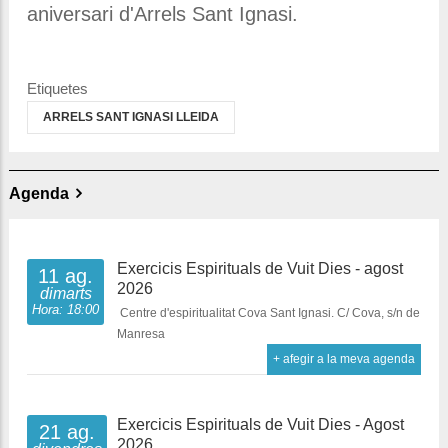
aniversari d'Arrels Sant Ignasi.
Etiquetes
ARRELS SANT IGNASI LLEIDA
Agenda
Exercicis Espirituals de Vuit Dies - agost
11 ag.
2026
dimarts
Hora: 18:00
Centre d'espiritualitat Cova Sant Ignasi. C/ Cova, s/n de
Manresa
+ afegir a la meva agenda
Exercicis Espirituals de Vuit Dies - Agost
21 ag.
2026