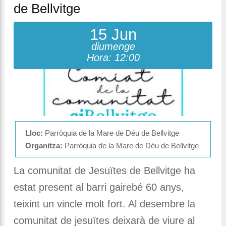
de Bellvitge
15 Jun
diumenge
Hora: 12:00
Lloc:
Parròquia de la Mare de Déu de Bellvitge
Organitza:
Parròquia de la Mare de Déu de Bellvitge
La comunitat de Jesuïtes de Bellvitge ha
estat present al barri gairebé 60 anys,
teixint un vincle molt fort. Al desembre la
comunitat de jesuïtes deixarà de viure al