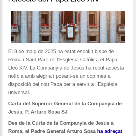
El 8 de maig de 2025 ha estat escollit bisbe de
Roma i Sant Pare de l’Església Catòlica el Papa
Lleó XIV. La Companyia de Jesús ha rebut aquesta
notícia amb alegría i posant-se un cop més a
disposició del nou Papa per a servir a l’Església
universal.
Carta del Superior General de la Companyia de
Jesús, P. Arturo Sosa SJ
Des de la Cúria de la Companyia de Jesús a
Roma, el Padre General Arturo Sosa
ha adreçat