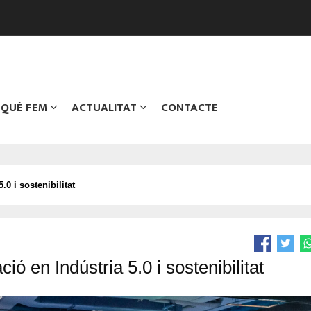
QUÈ FEM
ACTUALITAT
CONTACTE
0 i sostenibilitat
ió en Indústria 5.0 i sostenibilitat