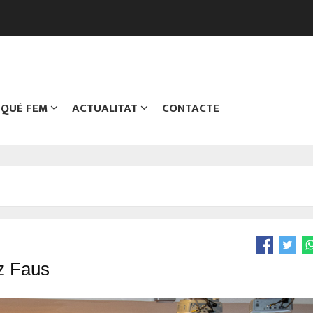
QUÈ FEM
ACTUALITAT
CONTACTE
z Faus