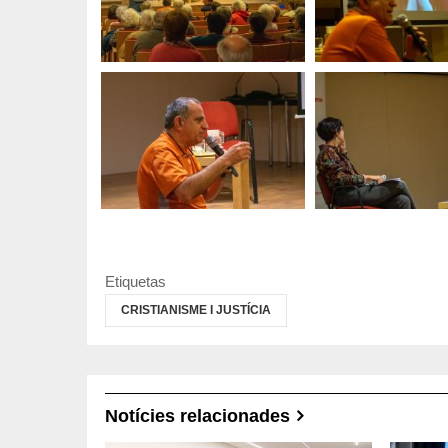
Etiquetas
CRISTIANISME I JUSTÍCIA
Notícies relacionades