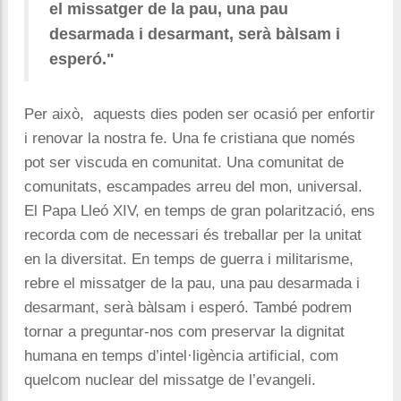
el missatger de la pau, una pau
desarmada i desarmant, serà bàlsam i
esperó."
Per això, aquests dies poden ser ocasió per enfortir
i renovar la nostra fe. Una fe cristiana que només
pot ser viscuda en comunitat. Una comunitat de
comunitats, escampades arreu del mon, universal.
El Papa Lleó XIV, en temps de gran polarització, ens
recorda com de necessari és treballar per la unitat
en la diversitat. En temps de guerra i militarisme,
rebre el missatger de la pau, una pau desarmada i
desarmant, serà bàlsam i esperó. També podrem
tornar a preguntar-nos com preservar la dignitat
humana en temps d’intel·ligència artificial, com
quelcom nuclear del missatge de l’evangeli.