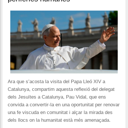
Ara que s’acosta la visita del Papa Lleó XIV a
Catalunya, compartim aquesta reflexió del delegat
dels Jesuïtes a Catalunya, Pau Vidal, que ens
convida a convertir-la en una oportunitat per renovar
una fe viscuda en comunitat i alçar la mirada des
dels
llocs on la humanitat està més amenaçada.