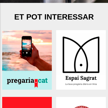
ET POT INTERESSAR