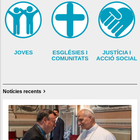
JOVES
ESGLÉSIES I
JUSTÍCIA I
COMUNITATS
ACCIÓ SOCIAL
Notícies recents