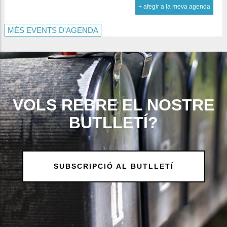
+ afegir a la meva agenda
MÉS EVENTS D'AGENDA
VOLS REBRE EL NOSTRE
BUTLLETÍ?
SUBSCRIPCIÓ AL BUTLLETÍ